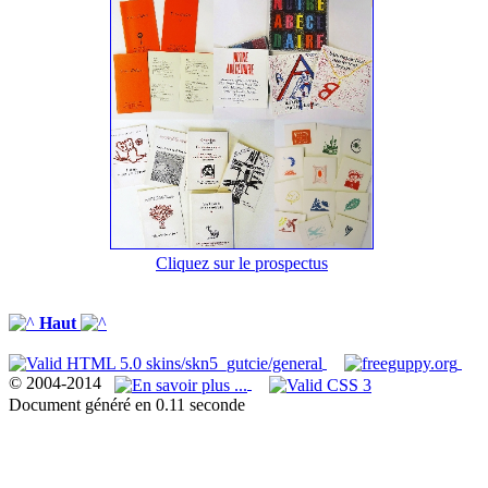
Cliquez sur le prospectus
Haut
© 2004-2014
Document généré en 0.11 seconde