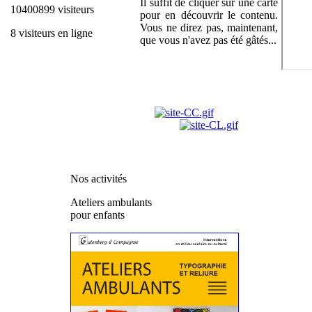
Il suffit de cliquer sur une carte
10400899 visiteurs
pour en découvrir le contenu.
Vous ne direz pas, maintenant,
8 visiteurs en ligne
que vous n'avez pas été gâtés...
Nos activités
Ateliers ambulants
pour enfants