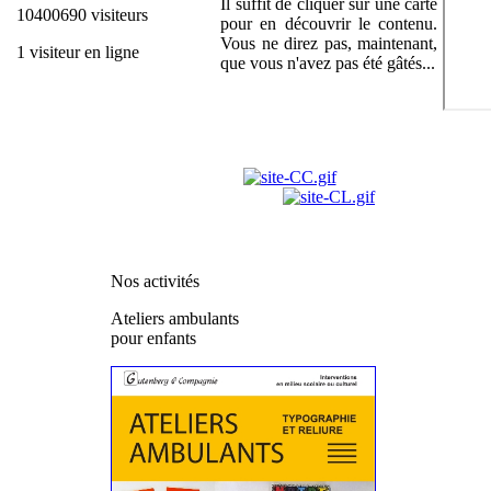
Il suffit de cliquer sur une carte
10400690 visiteurs
pour en découvrir le contenu.
Vous ne direz pas, maintenant,
1 visiteur en ligne
que vous n'avez pas été gâtés...
Nos activités
Ateliers ambulants
pour enfants