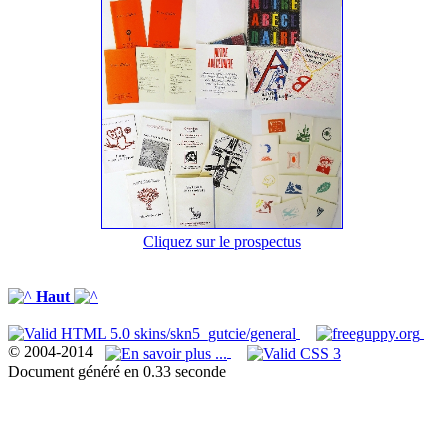
Cliquez sur le prospectus
Haut
© 2004-2014
Document généré en 0.33 seconde