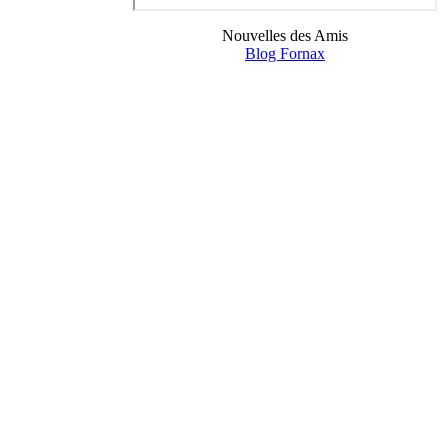
Nouvelles des Amis
Blog Fornax