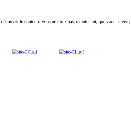
en découvrir le contenu. Vous ne direz pas, maintenant, que vous n'avez pa