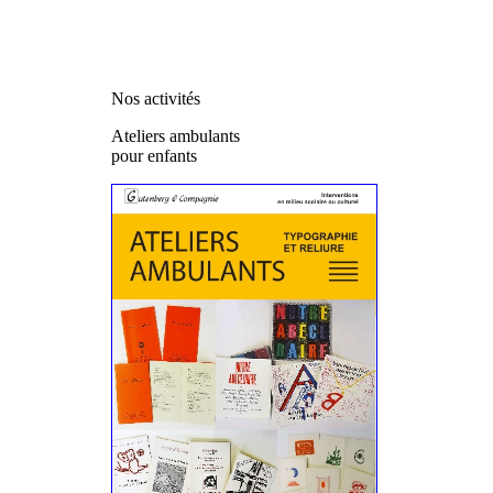
Nos activités
Ateliers ambulants
pour enfants