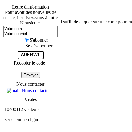
Lettre d'information
Pour avoir des nouvelles de
ce site, inscrivez-vous à notre
Il suffit de cliquer sur une carte pour 
Newsletter.
S'abonner
Se désabonner
A9FRWL
Recopier le code :
Envoyer
Nous contacter
Nous contacter
Visites
10400112 visiteurs
3 visiteurs en ligne