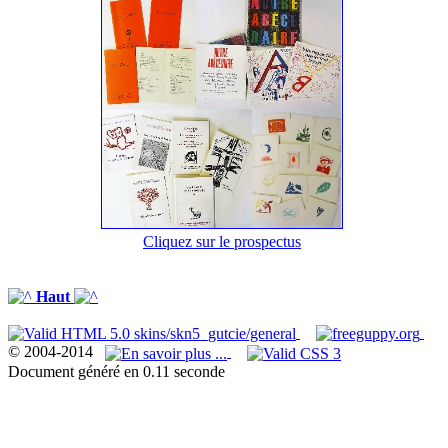
Cliquez sur le prospectus
Haut
© 2004-2014
Document généré en 0.11 seconde