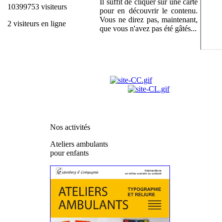
Il suffit de cliquer sur une carte
10399753 visiteurs
pour en découvrir le contenu.
Vous ne direz pas, maintenant,
2 visiteurs en ligne
que vous n'avez pas été gâtés...
Nos activités
Ateliers ambulants
pour enfants