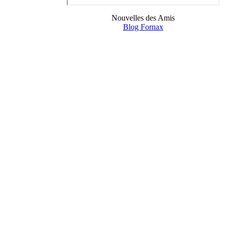
Nouvelles des Amis
Blog Fornax