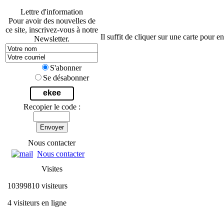
Lettre d'information
Pour avoir des nouvelles de
ce site, inscrivez-vous à notre
Il suffit de cliquer sur une carte pour 
Newsletter.
S'abonner
Se désabonner
ekee
Recopier le code :
Envoyer
Nous contacter
Nous contacter
Visites
10399810 visiteurs
4 visiteurs en ligne