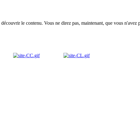
en découvrir le contenu. Vous ne direz pas, maintenant, que vous n'avez pa