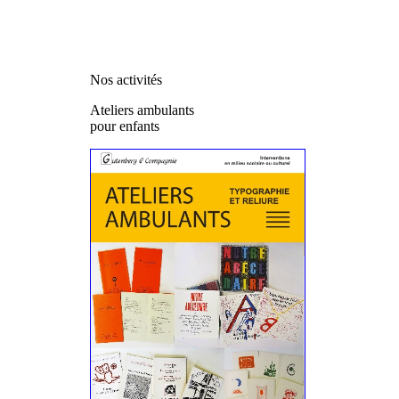
Nos activités
Ateliers ambulants
pour enfants