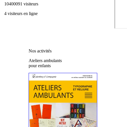
10400091 visiteurs
4 visiteurs en ligne
Nos activités
Ateliers ambulants
pour enfants