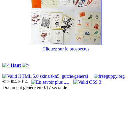
Cliquez sur le prospectus
Haut
© 2004-2014
Document généré en 0.17 seconde