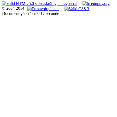
© 2004-2014
Document généré en 0.17 seconde