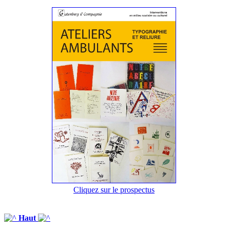
Cliquez sur le prospectus
Haut