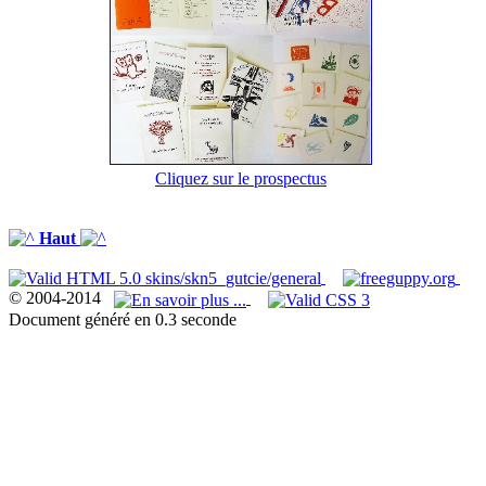
Cliquez sur le prospectus
Haut
© 2004-2014
Document généré en 0.3 seconde