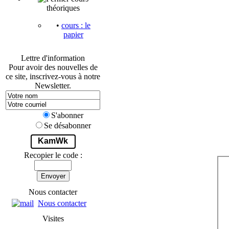
théoriques
•
cours : le
papier
Lettre d'information
Pour avoir des nouvelles de
ce site, inscrivez-vous à notre
Newsletter.
S'abonner
Se désabonner
KamWk
Recopier le code :
Envoyer
Nous contacter
Nous contacter
Visites