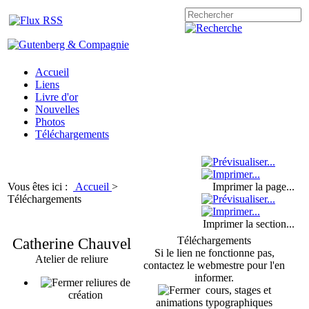
Accueil
Liens
Livre d'or
Nouvelles
Photos
Téléchargements
Vous êtes ici :
Accueil
>
Imprimer la page...
Téléchargements
Imprimer la section...
Catherine Chauvel
Téléchargements
Si le lien ne fonctionne pas,
Atelier de reliure
contactez le webmestre pour l'en
informer.
reliures de
cours, stages et
création
animations typographiques