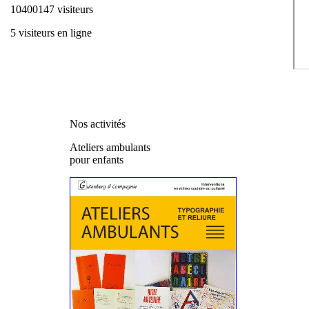
10400147 visiteurs
5 visiteurs en ligne
Nos activités
Ateliers ambulants
pour enfants