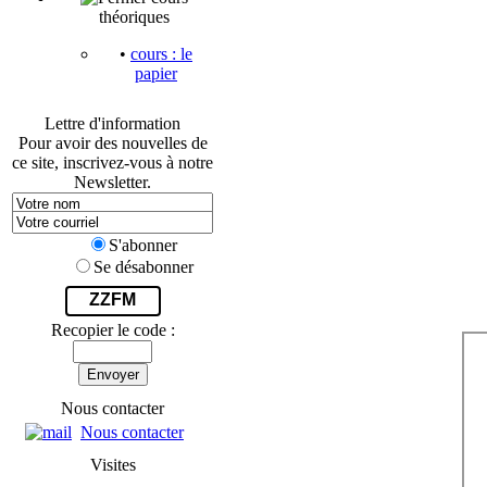
théoriques
•
cours : le
papier
Lettre d'information
Pour avoir des nouvelles de
ce site, inscrivez-vous à notre
Newsletter.
S'abonner
Se désabonner
ZZFM
Recopier le code :
Envoyer
Nous contacter
Nous contacter
Visites