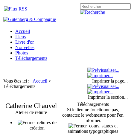
Accueil
Liens
Livre d'or
Nouvelles
Photos
Téléchargements
Vous êtes ici :
Accueil
>
Imprimer la page...
Téléchargements
Imprimer la section...
Catherine Chauvel
Téléchargements
Si le lien ne fonctionne pas,
Atelier de reliure
contactez le webmestre pour l'en
informer.
reliures de
cours, stages et
création
animations typographiques