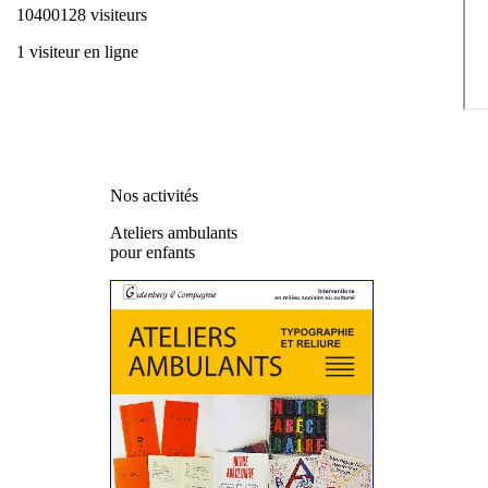
10400128 visiteurs
1 visiteur en ligne
Nos activités
Ateliers ambulants
pour enfants