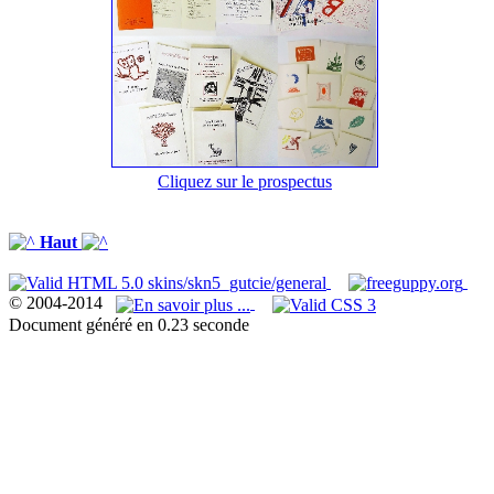
Cliquez sur le prospectus
Haut
© 2004-2014
Document généré en 0.23 seconde