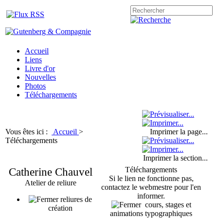
Accueil
Liens
Livre d'or
Nouvelles
Photos
Téléchargements
Vous êtes ici :
Accueil
>
Imprimer la page...
Téléchargements
Imprimer la section...
Catherine Chauvel
Téléchargements
Si le lien ne fonctionne pas,
Atelier de reliure
contactez le webmestre pour l'en
informer.
reliures de
cours, stages et
création
animations typographiques