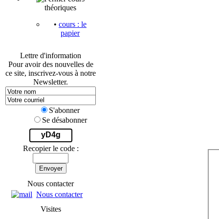
théoriques
•
cours : le
papier
Lettre d'information
Pour avoir des nouvelles de
ce site, inscrivez-vous à notre
Newsletter.
S'abonner
Se désabonner
yD4g
Recopier le code :
Envoyer
Nous contacter
Nous contacter
Visites