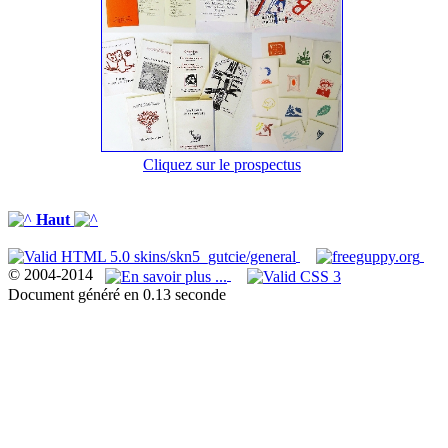
Cliquez sur le prospectus
Haut
© 2004-2014
Document généré en 0.13 seconde