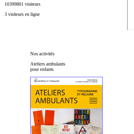
10399801 visiteurs
3 visiteurs en ligne
Nos activités
Ateliers ambulants
pour enfants