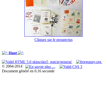
Cliquez sur le prospectus
Haut
© 2004-2014
Document généré en 0.16 seconde