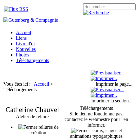
Accueil
Liens
Livre d'or
Nouvelles
Photos
Téléchargements
Vous êtes ici :
Accueil
>
Imprimer la page...
Téléchargements
Imprimer la section...
Catherine Chauvel
Téléchargements
Si le lien ne fonctionne pas,
Atelier de reliure
contactez le webmestre pour l'en
informer.
reliures de
cours, stages et
création
animations typographiques