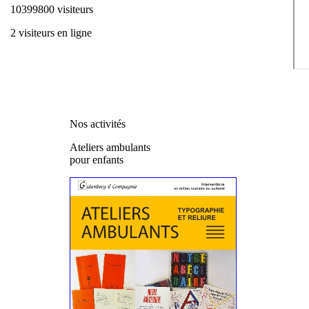
10399800 visiteurs
2 visiteurs en ligne
Nos activités
Ateliers ambulants
pour enfants