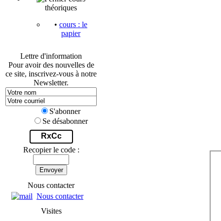
théoriques
•
cours : le
papier
Lettre d'information
Pour avoir des nouvelles de
ce site, inscrivez-vous à notre
Newsletter.
S'abonner
Se désabonner
RxCc
Recopier le code :
Envoyer
Nous contacter
Nous contacter
Visites