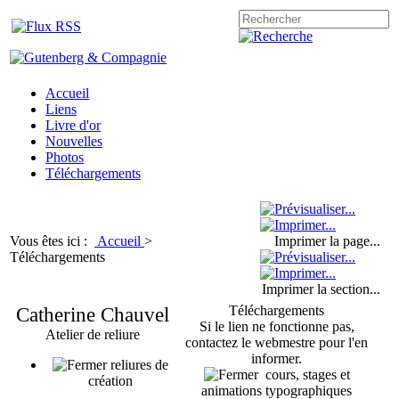
Accueil
Liens
Livre d'or
Nouvelles
Photos
Téléchargements
Vous êtes ici :
Accueil
>
Imprimer la page...
Téléchargements
Imprimer la section...
Catherine Chauvel
Téléchargements
Si le lien ne fonctionne pas,
Atelier de reliure
contactez le webmestre pour l'en
informer.
reliures de
cours, stages et
création
animations typographiques