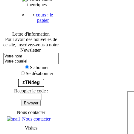
théoriques
•
cours : le
papier
Lettre d'information
Pour avoir des nouvelles de
ce site, inscrivez-vous à notre
Newsletter.
S'abonner
Se désabonner
zTN4eg
Recopier le code :
Envoyer
Nous contacter
Nous contacter
Visites