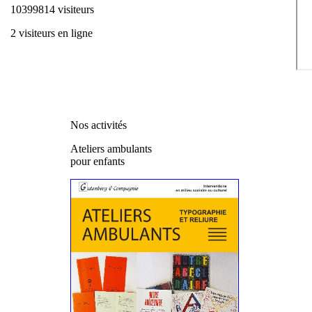
10399814 visiteurs
2 visiteurs en ligne
Nos activités
Ateliers ambulants
pour enfants