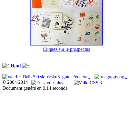
Cliquez sur le prospectus
Haut
© 2004-2014
Document généré en 0.14 seconde