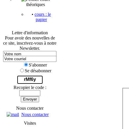
théoriques
•
cours : le
papier
Lettre d'information
Pour avoir des nouvelles de
ce site, inscrivez-vous à notre
Newsletter.
S'abonner
Se désabonner
rMf6y
Recopier le code :
Envoyer
Nous contacter
Nous contacter
Visites