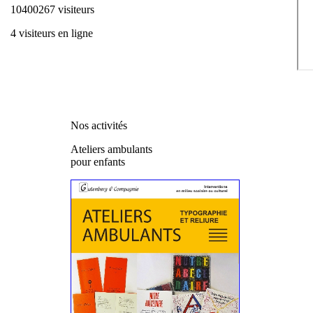
10400267 visiteurs
4 visiteurs en ligne
Nos activités
Ateliers ambulants
pour enfants