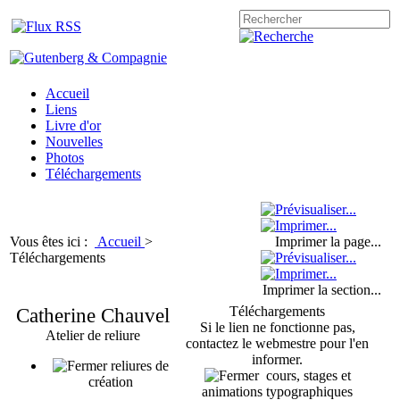
Accueil
Liens
Livre d'or
Nouvelles
Photos
Téléchargements
Vous êtes ici :
Accueil
>
Imprimer la page...
Téléchargements
Imprimer la section...
Catherine Chauvel
Téléchargements
Si le lien ne fonctionne pas,
Atelier de reliure
contactez le webmestre pour l'en
informer.
reliures de
cours, stages et
création
animations typographiques