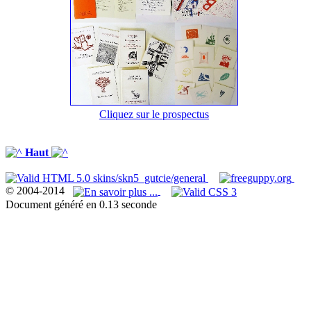
Cliquez sur le prospectus
Haut
© 2004-2014
Document généré en 0.13 seconde