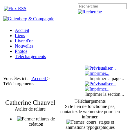
Accueil
Liens
Livre d'or
Nouvelles
Photos
Téléchargements
Vous êtes ici :
Accueil
>
Imprimer la page...
Téléchargements
Imprimer la section...
Catherine Chauvel
Téléchargements
Si le lien ne fonctionne pas,
Atelier de reliure
contactez le webmestre pour l'en
informer.
reliures de
cours, stages et
création
animations typographiques