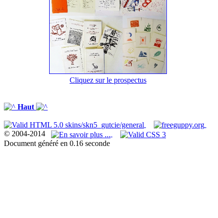
Cliquez sur le prospectus
Haut
© 2004-2014
Document généré en 0.16 seconde