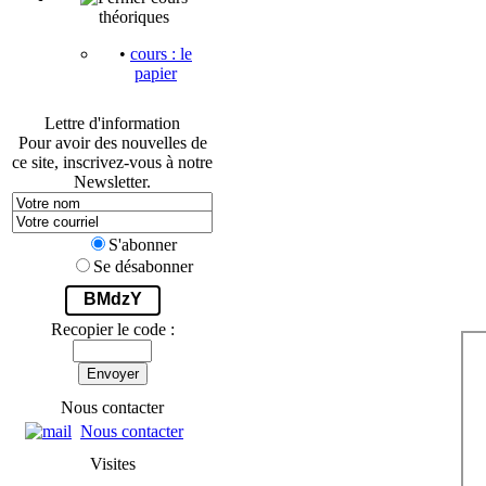
théoriques
•
cours : le
papier
Lettre d'information
Pour avoir des nouvelles de
ce site, inscrivez-vous à notre
Newsletter.
S'abonner
Se désabonner
BMdzY
Recopier le code :
Envoyer
Nous contacter
Nous contacter
Visites