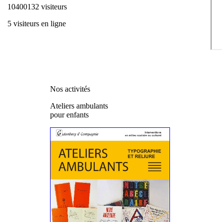
10400132 visiteurs
5 visiteurs en ligne
Nos activités
Ateliers ambulants
pour enfants