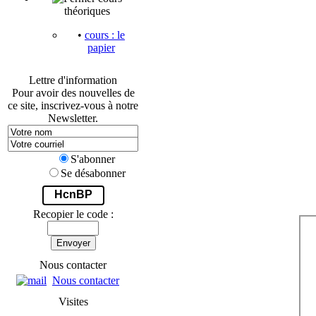
théoriques
•
cours : le
papier
Lettre d'information
Pour avoir des nouvelles de
ce site, inscrivez-vous à notre
Newsletter.
S'abonner
Se désabonner
HcnBP
Recopier le code :
Envoyer
Nous contacter
Nous contacter
Visites