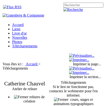
Accueil
Liens
Livre d'or
Nouvelles
Photos
Téléchargements
Vous êtes ici :
Accueil
>
Imprimer la page...
Téléchargements
Imprimer la section...
Catherine Chauvel
Téléchargements
Si le lien ne fonctionne pas,
Atelier de reliure
contactez le webmestre pour l'en
informer.
reliures de
cours, stages et
création
animations typographiques