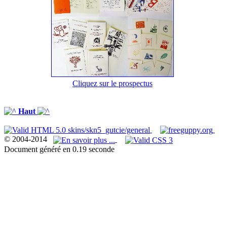
Cliquez sur le prospectus
Haut
© 2004-2014
Document généré en 0.19 seconde