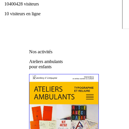
10400428 visiteurs
10 visiteurs en ligne
Nos activités
Ateliers ambulants
pour enfants