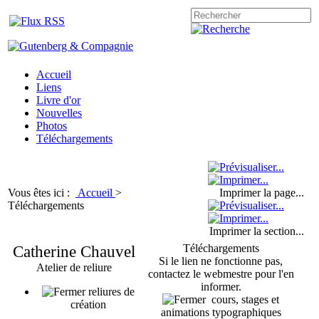
Accueil
Liens
Livre d'or
Nouvelles
Photos
Téléchargements
Vous êtes ici :
Accueil
>
Imprimer la page...
Téléchargements
Imprimer la section...
Catherine Chauvel
Téléchargements
Si le lien ne fonctionne pas,
Atelier de reliure
contactez le webmestre pour l'en
informer.
reliures de
cours, stages et
création
animations typographiques