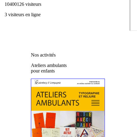
10400126 visiteurs
3 visiteurs en ligne
Nos activités
Ateliers ambulants
pour enfants