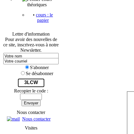
théoriques
•
cours : le
papier
Lettre d'information
Pour avoir des nouvelles de
ce site, inscrivez-vous à notre
Newsletter.
S'abonner
Se désabonner
3LCW
Recopier le code :
Envoyer
Nous contacter
Nous contacter
Visites