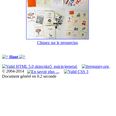
Cliquez sur le prospectus
Haut
© 2004-2014
Document généré en 0.2 seconde