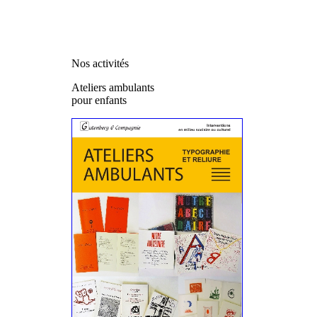
Nos activités
Ateliers ambulants
pour enfants