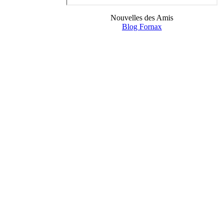
Nouvelles des Amis
Blog Fornax