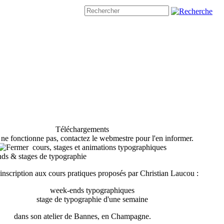
Téléchargements
n ne fonctionne pas, contactez le webmestre pour l'en informer.
cours, stages et animations typographiques
nds & stages de typographie
'inscription aux cours pratiques proposés par Christian Laucou :
week-ends typographiques
stage de typographie d'une semaine
dans son atelier de Bannes, en Champagne.