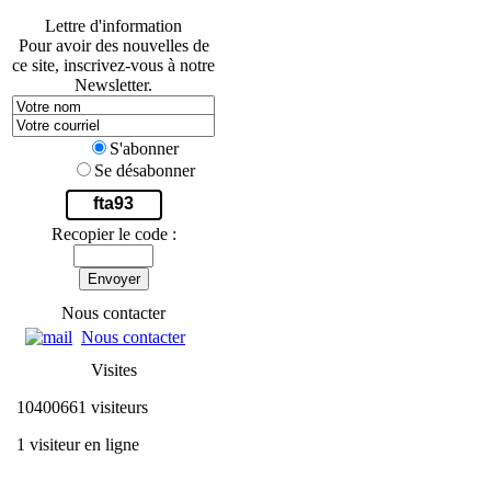
Lettre d'information
Pour avoir des nouvelles de
ce site, inscrivez-vous à notre
Newsletter.
S'abonner
Se désabonner
fta93
Recopier le code :
Envoyer
Nous contacter
Nous contacter
Visites
10400661 visiteurs
1 visiteur en ligne