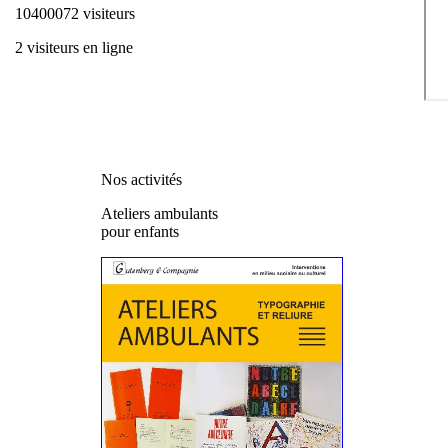
10400072 visiteurs
2 visiteurs en ligne
Nos activités
Ateliers ambulants
pour enfants