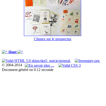
Cliquez sur le prospectus
Haut
© 2004-2014
Document généré en 0.12 seconde