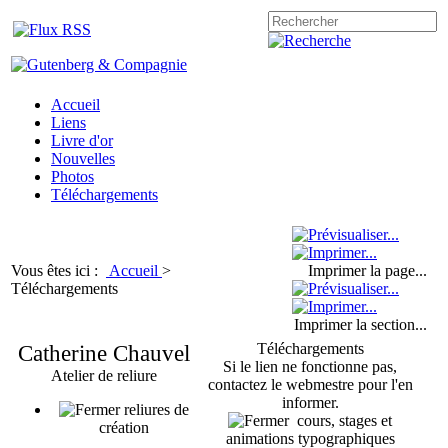
Accueil
Liens
Livre d'or
Nouvelles
Photos
Téléchargements
Vous êtes ici :
Accueil
>
Imprimer la page...
Téléchargements
Imprimer la section...
Catherine Chauvel
Téléchargements
Si le lien ne fonctionne pas,
Atelier de reliure
contactez le webmestre pour l'en
informer.
reliures de
cours, stages et
création
animations typographiques