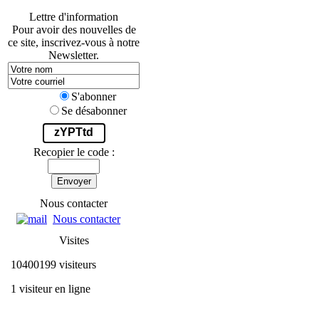
Lettre d'information
Pour avoir des nouvelles de
ce site, inscrivez-vous à notre
Newsletter.
S'abonner
Se désabonner
zYPTtd
Recopier le code :
Envoyer
Nous contacter
Nous contacter
Visites
10400199 visiteurs
1 visiteur en ligne