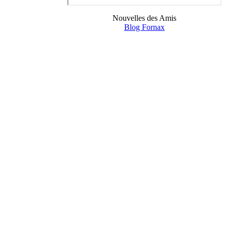
Nouvelles des Amis
Blog Fornax