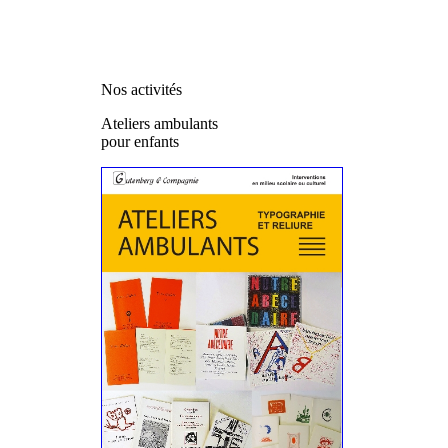
Nos activités
Ateliers ambulants
pour enfants