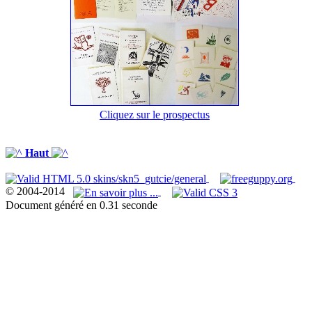
Cliquez sur le prospectus
Haut
© 2004-2014
Document généré en 0.31 seconde