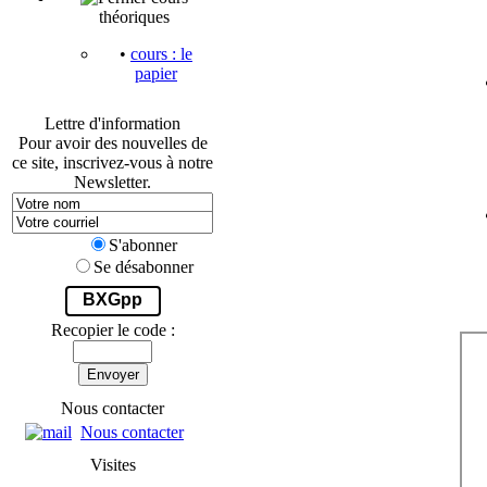
théoriques
•
cours : le
papier
Lettre d'information
Pour avoir des nouvelles de
ce site, inscrivez-vous à notre
Newsletter.
S'abonner
Se désabonner
BXGpp
Recopier le code :
Envoyer
Nous contacter
Nous contacter
Visites