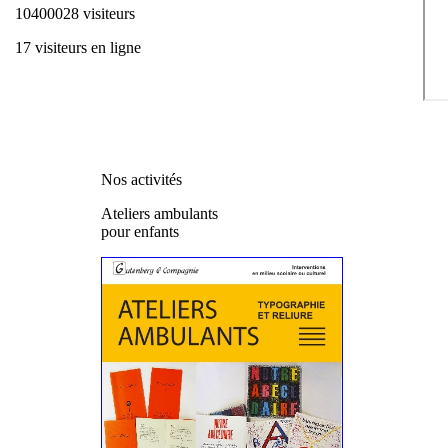
10400028 visiteurs
17 visiteurs en ligne
Nos activités
Ateliers ambulants
pour enfants