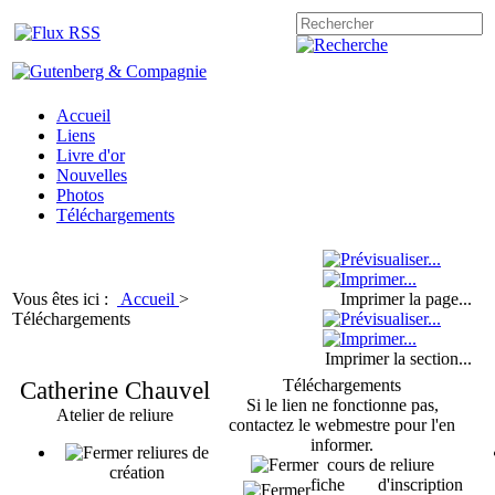
Accueil
Liens
Livre d'or
Nouvelles
Photos
Téléchargements
Vous êtes ici :
Accueil
>
Imprimer la page...
Téléchargements
Imprimer la section...
Catherine Chauvel
Téléchargements
Si le lien ne fonctionne pas,
Atelier de reliure
contactez le webmestre pour l'en
informer.
reliures de
cours de reliure
création
fiche d'inscription