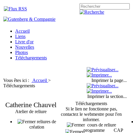
Accueil
Liens
Livre d'or
Nouvelles
Photos
Téléchargements
Vous êtes ici :
Accueil
>
Imprimer la page...
Téléchargements
Imprimer la section...
Catherine Chauvel
Téléchargements
Si le lien ne fonctionne pas,
Atelier de reliure
contactez le webmestre pour l'en
informer.
reliures de
cours de reliure
création
programme CAP