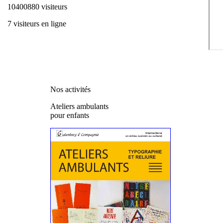
10400880 visiteurs
7 visiteurs en ligne
Nos activités
Ateliers ambulants
pour enfants