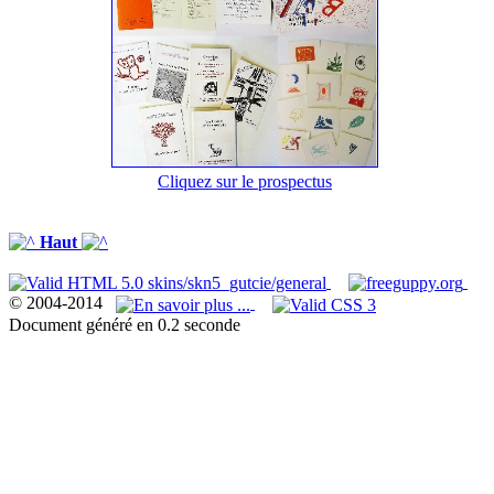
Cliquez sur le prospectus
Haut
© 2004-2014
Document généré en 0.2 seconde