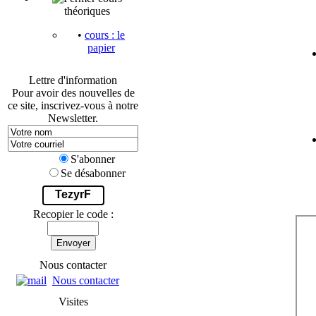
théoriques
•
cours : le
papier
Lettre d'information
Pour avoir des nouvelles de
ce site, inscrivez-vous à notre
Newsletter.
S'abonner
Se désabonner
TezyrF
Recopier le code :
Envoyer
Nous contacter
Nous contacter
Visites